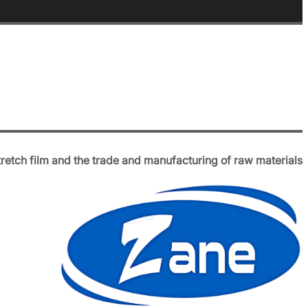
tretch film and the trade and manufacturing of raw materials.