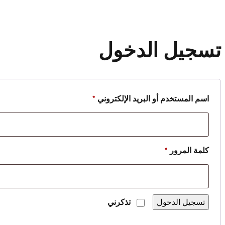
تسجيل الدخول
مطلوبة
اسم المستخدم أو البريد الإلكتروني
*
مطلوبة
كلمة المرور
*
تسجيل الدخول
تذكرني