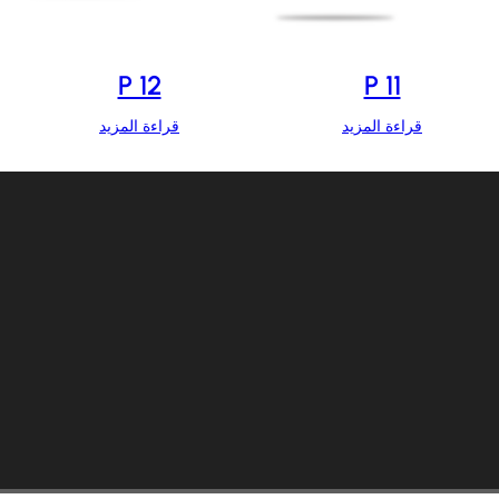
P 12
P 11
قراءة المزيد
قراءة المزيد