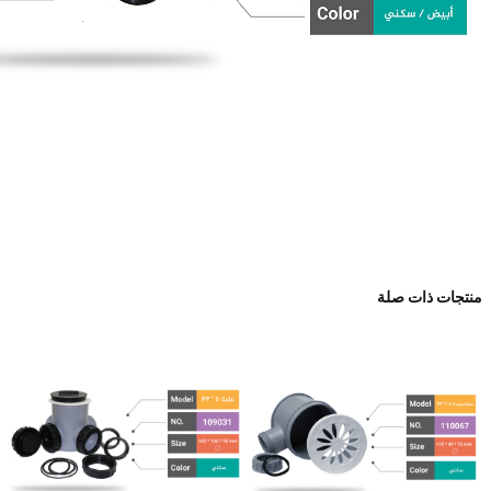
منتجات ذات صلة