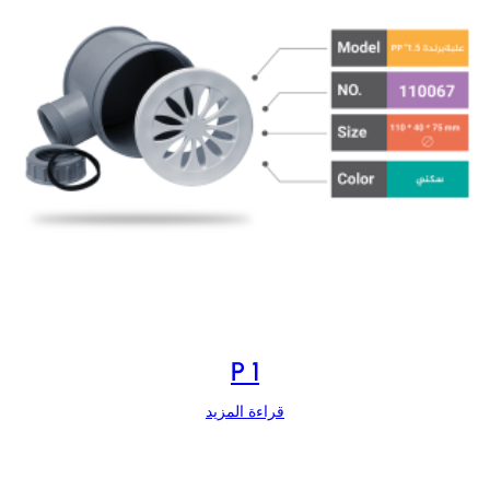
P 1
قراءة المزيد