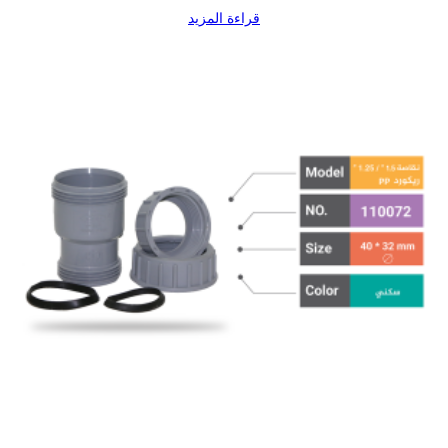
قراءة المزيد