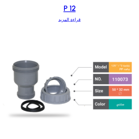
P 12
قراءة المزيد