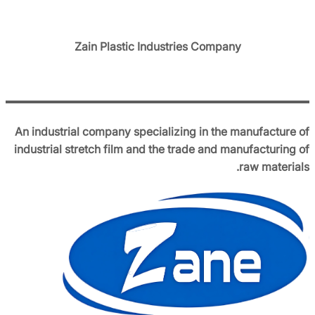
Zain Plastic Industries Company
An industrial company specializing in the manufacture of
industrial stretch film and the trade and manufacturing of
raw materials.