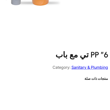
PP ”6 تي مع باب
Category:
Sanitary & Plumbing
منتجات ذات صلة