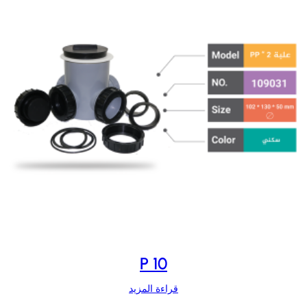
P 10
قراءة المزيد