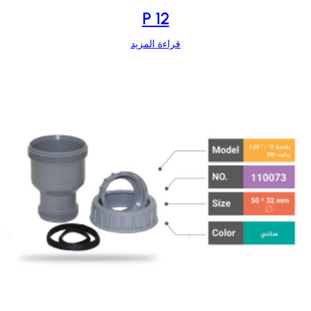
P 12
قراءة المزيد