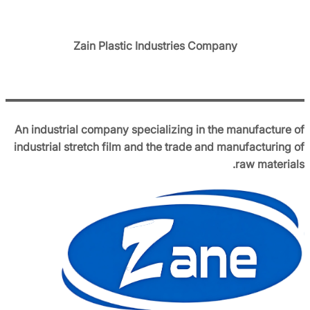
Zain Plastic Industries Company
An industrial company specializing in the manufacture of
industrial stretch film and the trade and manufacturing of
raw materials.