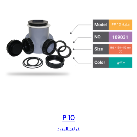
P 10
قراءة المزيد