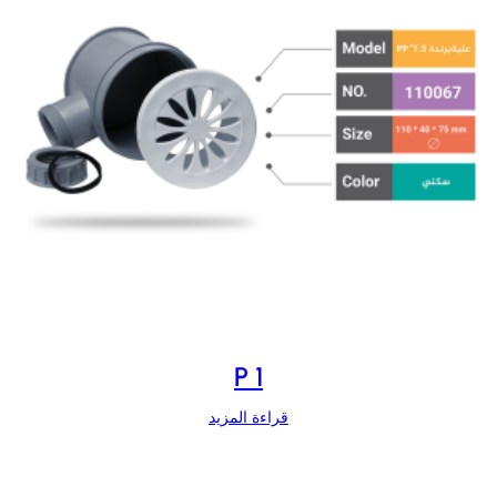
P 1
قراءة المزيد