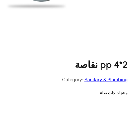
pp 4*2 نقاصة
Category:
Sanitary & Plumbing
منتجات ذات صلة