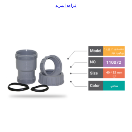
قراءة المزيد