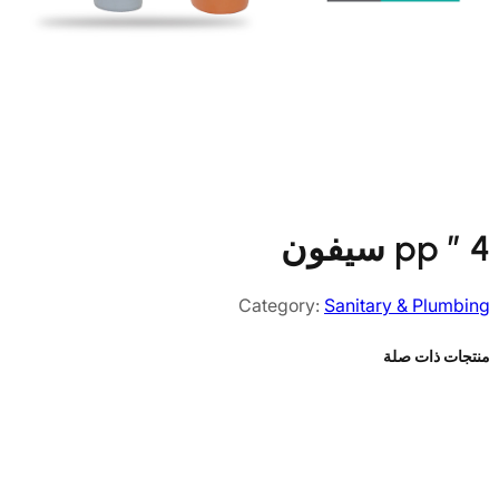
pp ” 4 سيفون
Category:
Sanitary & Plumbing
منتجات ذات صلة