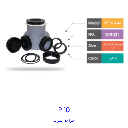
P 10
قراءة المزيد