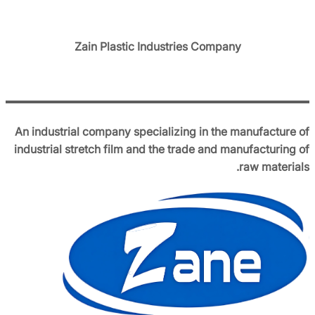
Zain Plastic Industries Company
An industrial company specializing in the manufacture of
industrial stretch film and the trade and manufacturing of
raw materials.