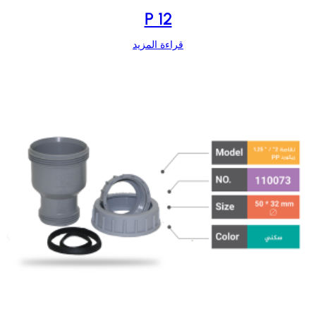
P 12
قراءة المزيد