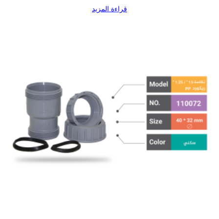
قراءة المزيد