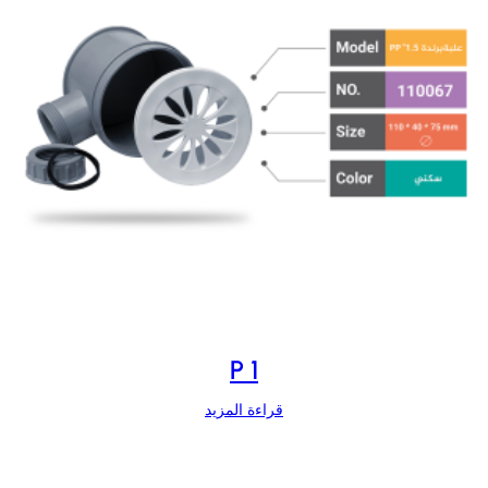
P 1
قراءة المزيد