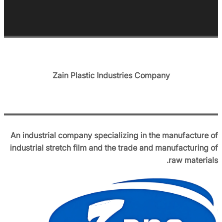
Zain Plastic Industries Company
An industrial company specializing in the manufacture of
industrial stretch film and the trade and manufacturing of
raw materials.