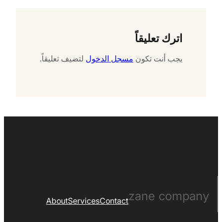
اترك تعليقاً
يجب أنت تكون
مسجل الدخول
لتضيف تعليقاً.
zane company
About
Services
Contact