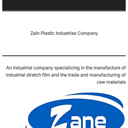
Zain Plastic Industries Company
An industrial company specializing in the manufacture of
industrial stretch film and the trade and manufacturing of
raw materials.