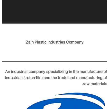
Zain Plastic Industries Company
An industrial company specializing in the manufacture of
industrial stretch film and the trade and manufacturing of
raw materials.