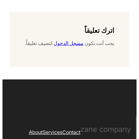
اترك تعليقاً
يجب أنت تكون
مسجل الدخول
لتضيف تعليقاً.
zane company
About
Services
Contact